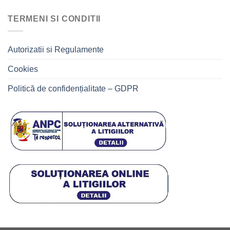
TERMENI SI CONDITII
Autorizatii si Regulamente
Cookies
Politică de confidențialitate – GDPR