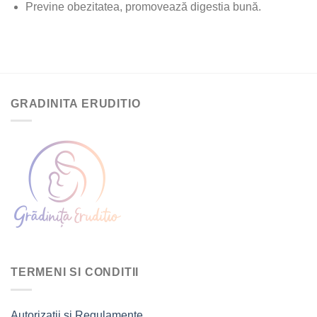
Previne obezitatea, promovează digestia bună.
GRADINITA ERUDITIO
TERMENI SI CONDITII
Autorizatii si Regulamente