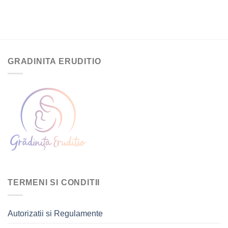
GRADINITA ERUDITIO
TERMENI SI CONDITII
Autorizatii si Regulamente