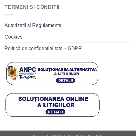
TERMENI SI CONDITII
Autorizatii si Regulamente
Cookies
Politică de confidențialitate – GDPR