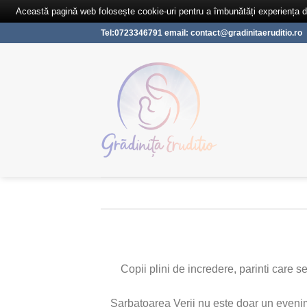
Această pagină web folosește cookie-uri pentru a îmbunătăți experiența de 
Skip
Tel:0723346791 email: contact@gradinitaeruditio.ro
to
content
Copii plini de incredere, parinti care 
Sarbatoarea Verii nu este doar un evenime